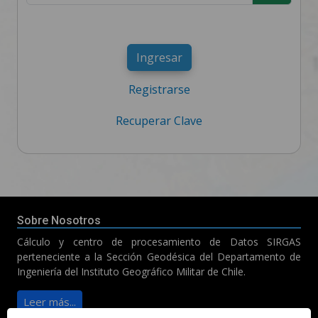
Ingresar
Registrarse
Recuperar Clave
Sobre Nosotros
Cálculo y centro de procesamiento de Datos SIRGAS
perteneciente a la Sección Geodésica del Departamento de
Ingeniería del Instituto Geográfico Militar de Chile.
Leer más...