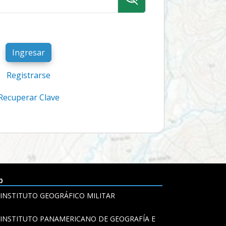
Ingresar
Registrarse
Recuperar Clave
b
INSTITUTO GEOGRÁFICO MILITAR
INSTITUTO PANAMERICANO DE GEOGRAFÍA E