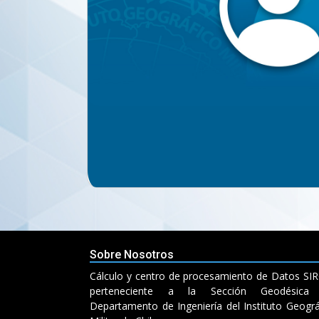
Sobre Nosotros
Cálculo y centro de procesamiento de Datos SI
perteneciente a la Sección Geodésica 
Departamento de Ingeniería del Instituto Geográ