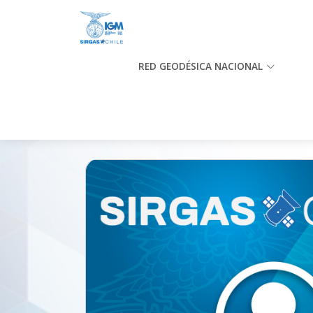
RED GEODÉSICA NACIONAL