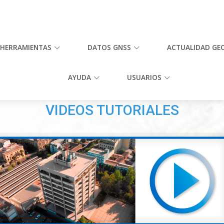
HERRAMIENTAS
DATOS GNSS
ACTUALIDAD GE
AYUDA
USUARIOS
VIDEOS TUTORIALES