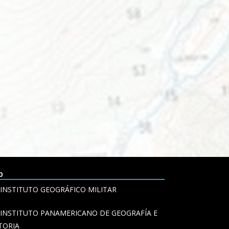
b
INSTITUTO GEOGRÁFICO MILITAR
INSTITUTO PANAMERICANO DE GEOGRAFÍA E
TORIA