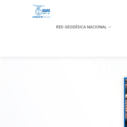
RED GEODÉSICA NACIONAL