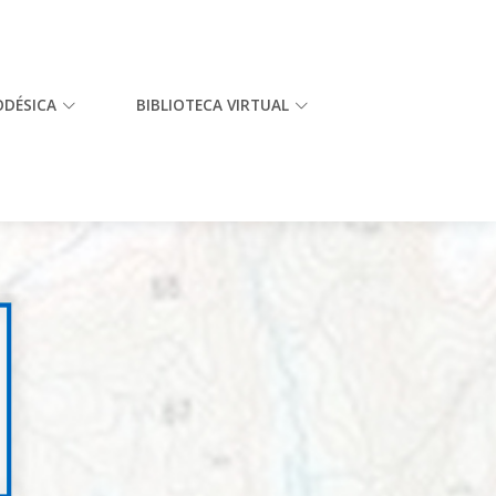
ODÉSICA
BIBLIOTECA VIRTUAL