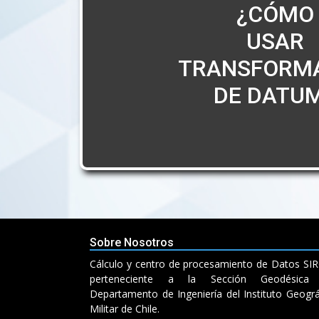
¿CÓMO
USAR
TRANSFORM
DE DATU
Sobre Nosotros
Cálculo y centro de procesamiento de Datos SI
perteneciente a la Sección Geodésica 
Departamento de Ingeniería del Instituto Geográ
Militar de Chile.