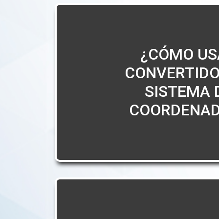
¿CÓMO US
CONVERTIDO
SISTEMA 
COORDENAD