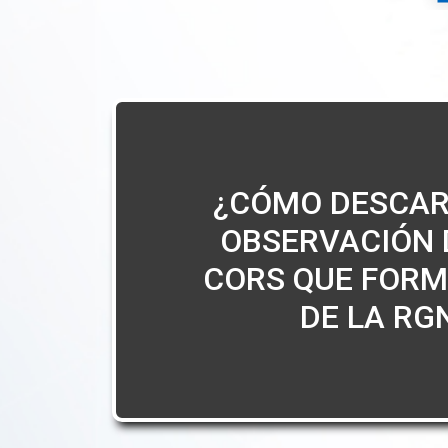
¿CÓMO DESCAR
OBSERVACIÓN 
CORS QUE FORM
DE LA RG