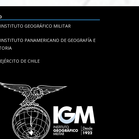
b
INSTITUTO GEOGRÁFICO MILITAR
INSTITUTO PANAMERICANO DE GEOGRAFÍA E
TORIA
EJÉRCITO DE CHILE