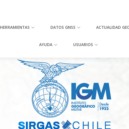
HERRAMIENTAS
DATOS GNSS
ACTUALIDAD GE
AYUDA
USUARIOS