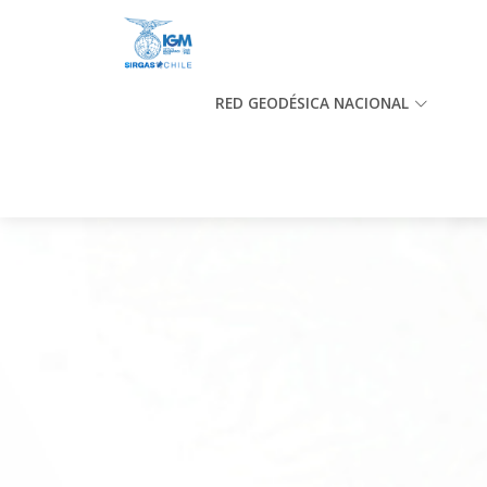
RED GEODÉSICA NACIONAL