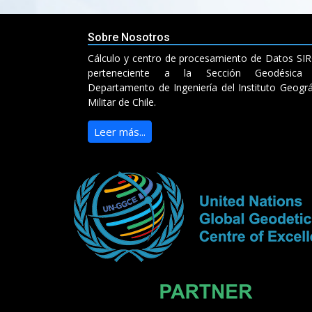
Sobre Nosotros
Cálculo y centro de procesamiento de Datos SI
perteneciente a la Sección Geodésica 
Departamento de Ingeniería del Instituto Geográ
Militar de Chile.
Leer más...