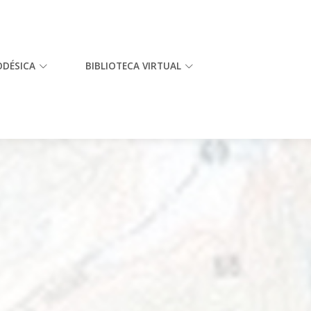
ODÉSICA
BIBLIOTECA VIRTUAL