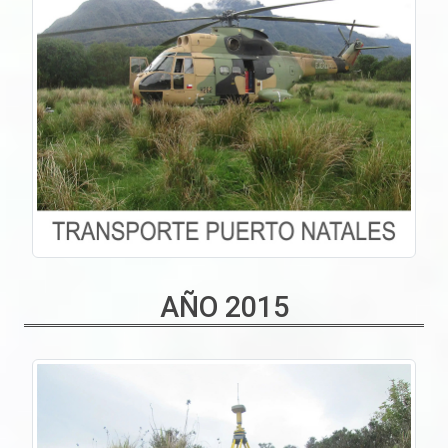
AÑO 2015