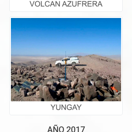
AÑO 2017