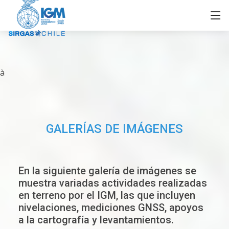
à
GALERÍAS DE IMÁGENES
En la siguiente galería de imágenes se
muestra variadas actividades realizadas
en terreno por el IGM, las que incluyen
nivelaciones, mediciones GNSS, apoyos
a la cartografía y levantamientos.