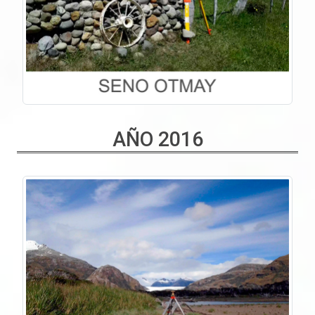
AÑO 2016