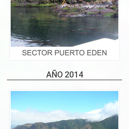
AÑO 2014